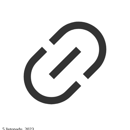
5 listopadu, 2023