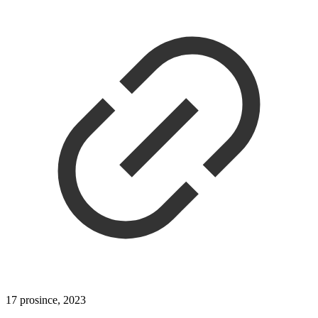
17 prosince, 2023