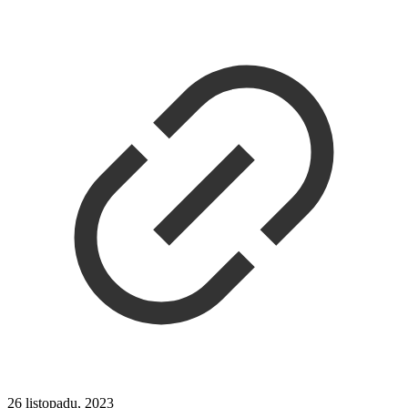
26 listopadu, 2023