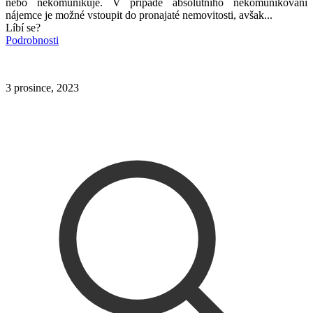
nebo nekomunikuje. V případě absolutního nekomunikování
nájemce je možné vstoupit do pronajaté nemovitosti, avšak...
Líbí se?
Podrobnosti
3 prosince, 2023