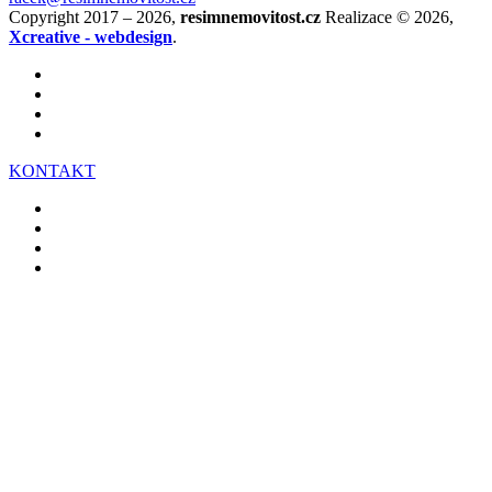
Copyright 2017 – 2026,
resimnemovitost.cz
Realizace © 2026,
Xcreative - webdesign
.
KONTAKT