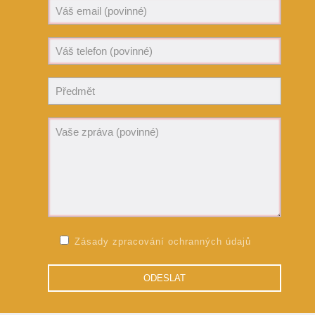
Zásady zpracování ochranných údajů