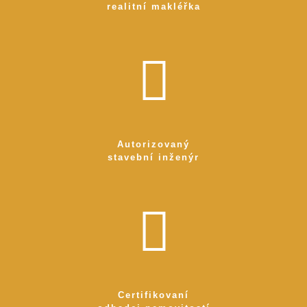
realitní makléřka
Autorizovaný
stavební inženýr
Certifikovaní