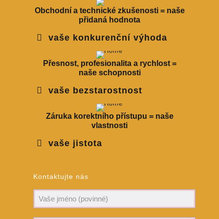
Obchodní a technické zkušenosti = naše
přidaná hodnota
vaše konkurenční výhoda
Přesnost, profesionalita a rychlost =
naše schopnosti
vaše bezstarostnost
Záruka korektního přístupu = naše
vlastnosti
vaše jistota
Kontaktujte nás