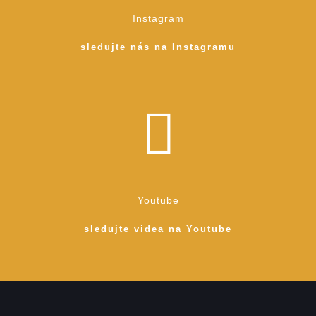
Instagram
sledujte nás na Instagramu
Youtube
sledujte videa na Youtube