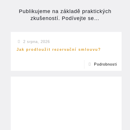
Publikujeme na základě praktických
zkušeností. Podívejte se…
2 srpna, 2026
Jak prodloužit rezervační smlouvu?
Podrobnosti