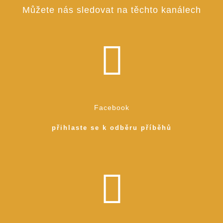
Můžete nás sledovat na těchto kanálech
Facebook
přihlaste se k odběru příběhů