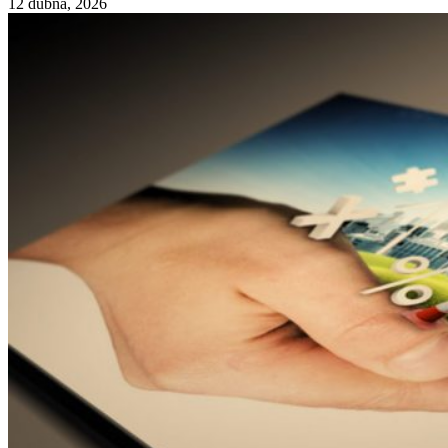
12 dubna, 2026