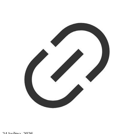
24 května, 2026