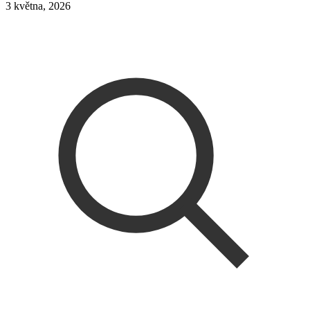
3 května, 2026