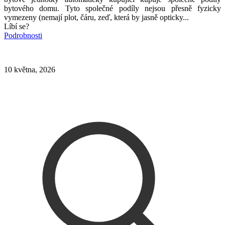
bytového domu. Tyto společné podíly nejsou přesně fyzicky
vymezeny (nemají plot, čáru, zeď, která by jasně opticky...
Líbí se?
Podrobnosti
10 května, 2026