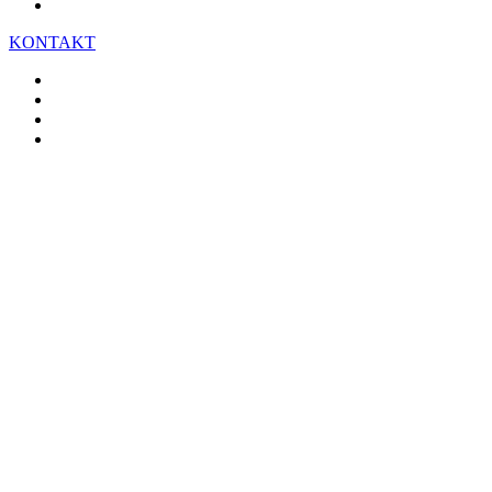
KONTAKT