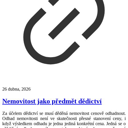
26 dubna, 2026
Nemovitost jako předmět dědictví
Za účelem dědictví se musí děděná nemovitost cenově odhadnout.
Odhad nemovitosti není ve skutečnosti přesné stanovení ceny, i
když výsledkem odhadu je jedna jediná konkrétní cena. Jedná se o