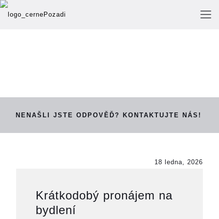
NENAŠLI JSTE ODPOVĚĎ? KONTAKTUJTE NÁS!
18 ledna, 2026
Krátkodobý pronájem na
bydlení