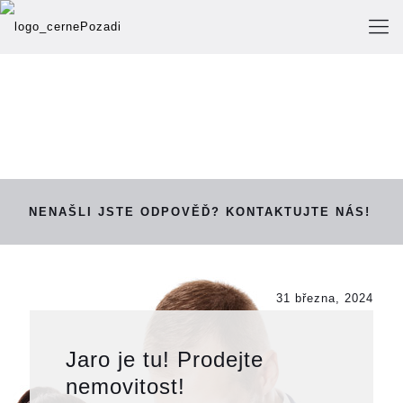
NENAŠLI JSTE ODPOVĚĎ? KONTAKTUJTE NÁS!
31 března, 2024
Jaro je tu! Prodejte
nemovitost!