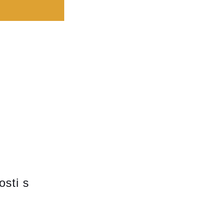
osti s