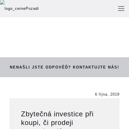
NENAŠLI JSTE ODPOVĚĎ? KONTAKTUJTE NÁS!
6 října, 2019
Zbytečná investice při
koupi, či prodeji