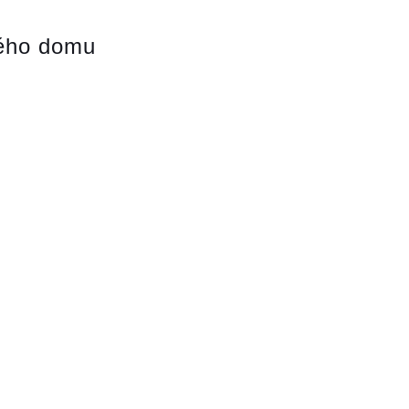
vého domu