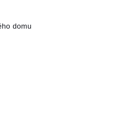
vého domu