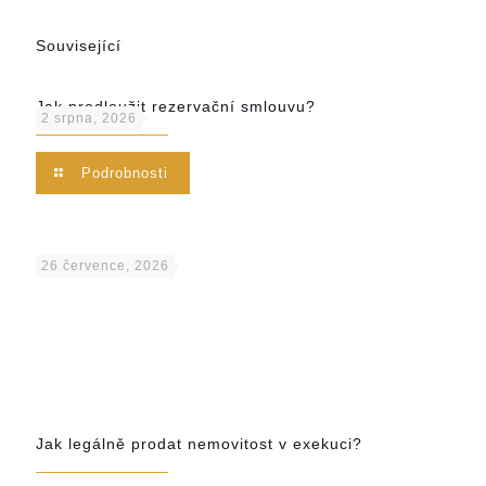
Související
Jak prodloužit rezervační smlouvu?
2 srpna, 2026
Podrobnosti
26 července, 2026
Jak legálně prodat nemovitost v exekuci?