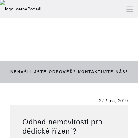
NENAŠLI JSTE ODPOVĚĎ? KONTAKTUJTE NÁS!
27 října, 2019
Odhad nemovitosti pro
dědické řízení?