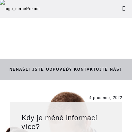
NENAŠLI JSTE ODPOVĚĎ? KONTAKTUJTE NÁS!
4 prosince, 2022
Kdy je méně informací
více?