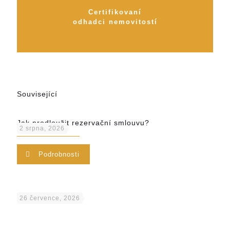
Certifikovaní
odhadci nemovitostí
Související
Jak prodloužit rezervační smlouvu?
2 srpna, 2026
Podrobnosti
26 července, 2026