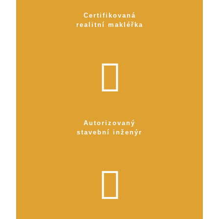
Certifikovaná
realitní makléřka
Autorizovaný
stavební inženýr