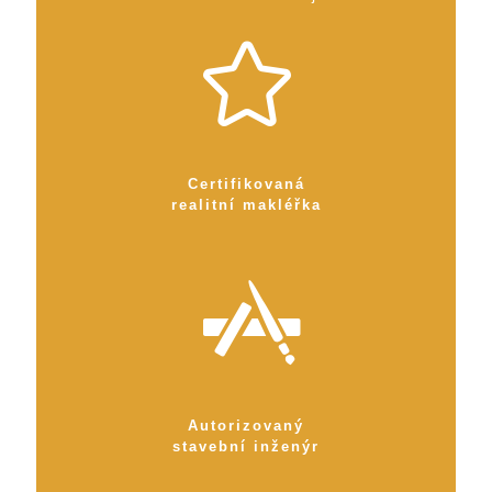
Certifikovaná
realitní makléřka
Autorizovaný
stavební inženýr