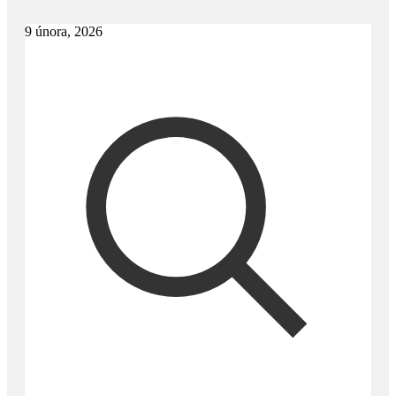
9 února, 2026