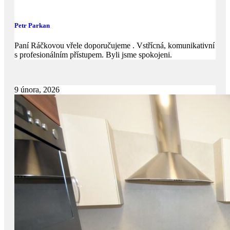
Petr Parkan
Paní Ráčkovou vřele doporučujeme . Vstřícná, komunikativní
s profesionálním přístupem. Byli jsme spokojeni.
9 února, 2026