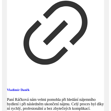
Vladimír Daněk
Paní Ráčková nám velmi pomohla při hledání nájemního
bydlení i při následném ukončení nájmu. Celý proces byl díky
ní rychlý, profesionální a bez zbytečných komplikací.