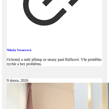
Nikola Vernerová
Ochotný a milý přístup ze strany paní Ráčkové. Vše proběhlo
rychle a bez problému.
9 února, 2026