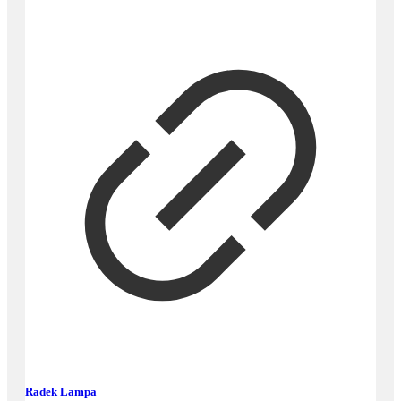
Radek Lampa