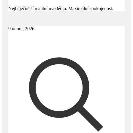
Nejbáječnější realitní makléřka. Maximální spokojenost.
9 února, 2026