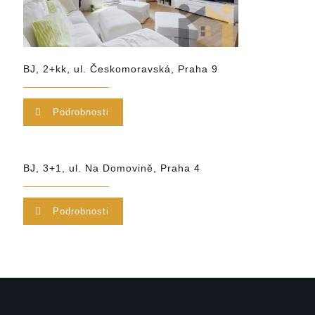
BJ, 2+kk, ul. Českomoravská, Praha 9
Podrobnosti
BJ, 3+1, ul. Na Domovině, Praha 4
Podrobnosti