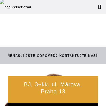
NENAŠLI JSTE ODPOVĚĎ? KONTAKTUJTE NÁS!
BJ, 3+kk, ul. Márova,
Praha 13