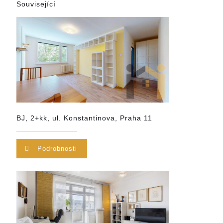
Související
BJ, 2+kk, ul. Konstantinova, Praha 11
Podrobnosti