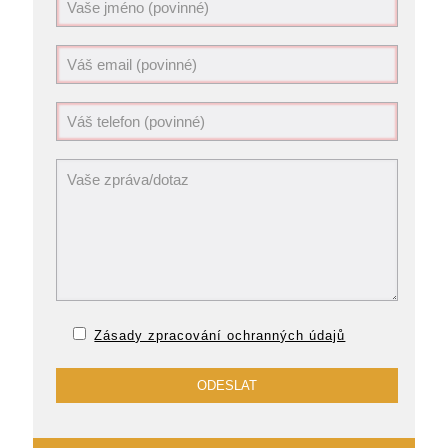
Zásady zpracování ochranných údajů