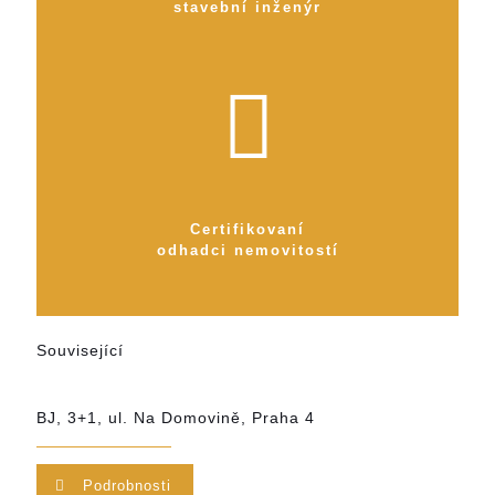
stavební inženýr
Certifikovaní
odhadci nemovitostí
Související
BJ, 3+1, ul. Na Domovině, Praha 4
Podrobnosti