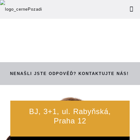
NENAŠLI JSTE ODPOVĚĎ? KONTAKTUJTE NÁS!
BJ, 3+1, ul. Rabyňská,
Praha 12