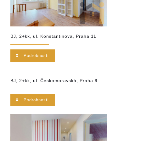
BJ, 2+kk, ul. Konstantinova, Praha 11
Podrobnosti
BJ, 2+kk, ul. Českomoravská, Praha 9
Podrobnosti