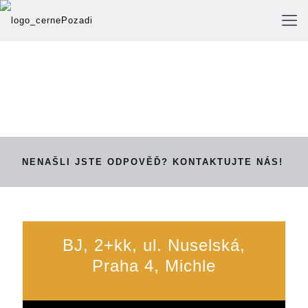
NENAŠLI JSTE ODPOVĚĎ? KONTAKTUJTE NÁS!
BJ, 2+kk, ul. Nuselská,
Praha 4, Michle