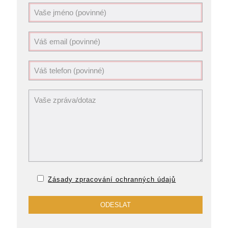
Zásady zpracování ochranných údajů